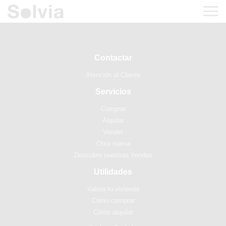
Contactar
Atención al Cliente
Servicios
Comprar
Alquilar
Vender
Obra nueva
Descubre nuestras tiendas
Utilidades
Valora tu vivienda
Cómo comprar
Cómo alquilar