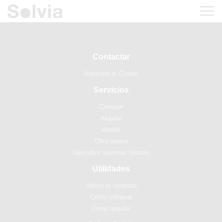
Contactar
Atención al Cliente
Servicios
Comprar
Alquilar
Vender
Obra nueva
Descubre nuestras tiendas
Utilidades
Valora tu vivienda
Cómo comprar
Cómo alquilar