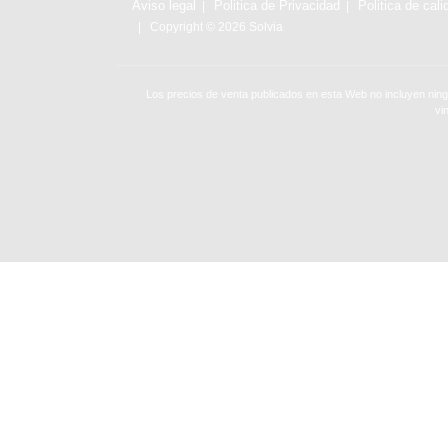
Aviso legal
Politica de Privacidad
Politica de cali
Copyright © 2026 Solvia
Los precios de venta publicados en esta Web no incluyen ning
vi