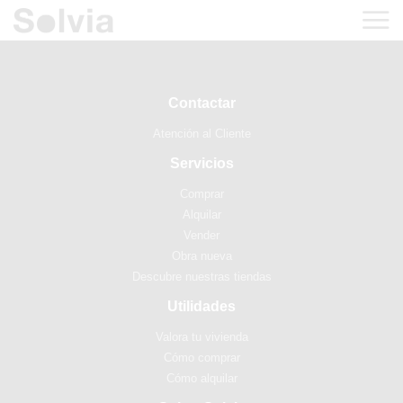
Contactar
Atención al Cliente
Servicios
Comprar
Alquilar
Vender
Obra nueva
Descubre nuestras tiendas
Utilidades
Valora tu vivienda
Cómo comprar
Cómo alquilar