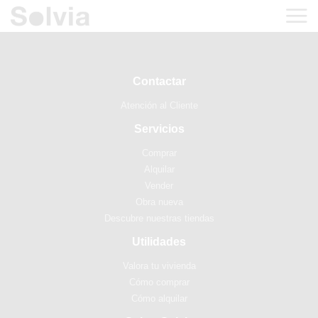
Contactar
Atención al Cliente
Servicios
Comprar
Alquilar
Vender
Obra nueva
Descubre nuestras tiendas
Utilidades
Valora tu vivienda
Cómo comprar
Cómo alquilar