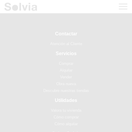
Contactar
Atención al Cliente
Servicios
Comprar
Alquilar
Vender
Obra nueva
Descubre nuestras tiendas
Utilidades
Valora tu vivienda
Cómo comprar
Cómo alquilar