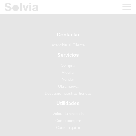
Contactar
Atención al Cliente
Servicios
Comprar
Alquilar
Vender
Obra nueva
Descubre nuestras tiendas
Utilidades
Valora tu vivienda
Cómo comprar
Cómo alquilar