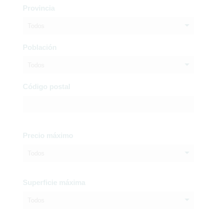
Provincia
Todos
Población
Todos
Código postal
Precio máximo
Todos
Superficie máxima
Todos