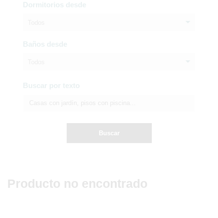
Dormitorios desde
Todos
Baños desde
Todos
Buscar por texto
Buscar
Producto no encontrado