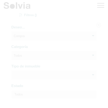
Filtros ()
Deseo...
Compra
Categoría
Todos
Tipo de inmueble
Estado