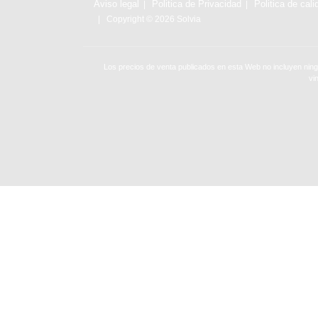
Aviso legal
Politica de Privacidad
Politica de cali
Copyright © 2026 Solvia
Los precios de venta publicados en esta Web no incluyen ning
vi