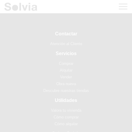
Contactar
Atención al Cliente
Servicios
Comprar
Alquilar
Vender
Obra nueva
Descubre nuestras tiendas
Utilidades
Valora tu vivienda
Cómo comprar
Cómo alquilar