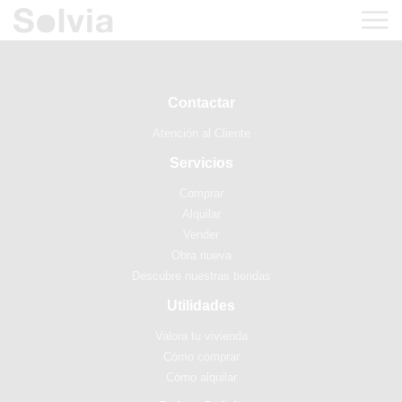
Contactar
Atención al Cliente
Servicios
Comprar
Alquilar
Vender
Obra nueva
Descubre nuestras tiendas
Utilidades
Valora tu vivienda
Cómo comprar
Cómo alquilar