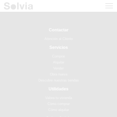
Contactar
Atención al Cliente
Servicios
Comprar
Alquilar
Vender
Obra nueva
Descubre nuestras tiendas
Utilidades
Valora tu vivienda
Cómo comprar
Cómo alquilar