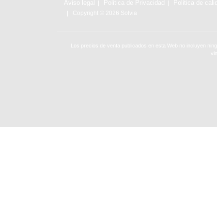
Aviso legal
Politica de Privacidad
Politica de cali
Copyright © 2026 Solvia
Los precios de venta publicados en esta Web no incluyen ning
vi