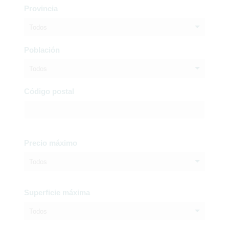
Provincia
Todos
Población
Todos
Código postal
Precio máximo
Todos
Superficie máxima
Todos