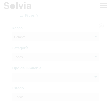
Filtros ()
Deseo...
Compra
Categoría
Todos
Tipo de inmueble
Estado