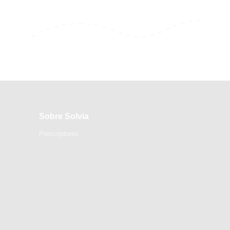
Sobre Solvia
Prescriptores