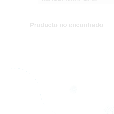
Producto no encontrado