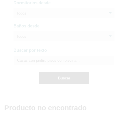
Dormitorios desde
Todos
Baños desde
Todos
Buscar por texto
Buscar
Producto no encontrado