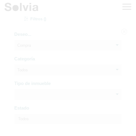
Filtros ()
Deseo...
Compra
Categoría
Todos
Tipo de inmueble
Estado