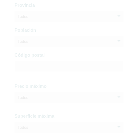
Provincia
Todos
Población
Todos
Código postal
Precio máximo
Todos
Superficie máxima
Todos