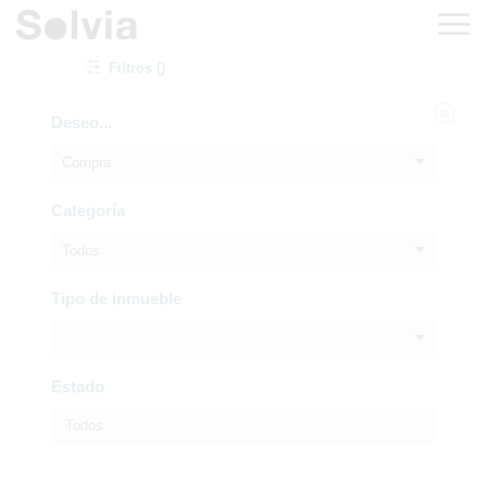
Filtros ()
Deseo...
Compra
Categoría
Todos
Tipo de inmueble
Estado