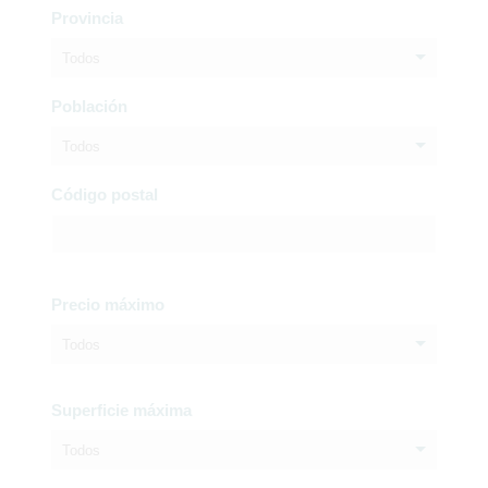
Provincia
Todos
Población
Todos
Código postal
Precio máximo
Todos
Superficie máxima
Todos