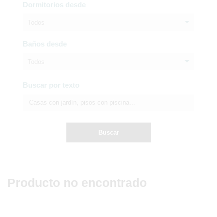
Dormitorios desde
Todos
Baños desde
Todos
Buscar por texto
Buscar
Producto no encontrado