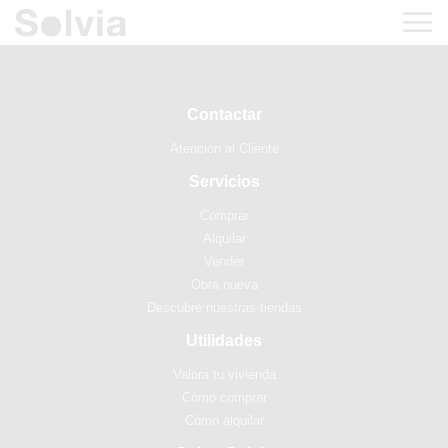
Contactar
Atención al Cliente
Servicios
Comprar
Alquilar
Vender
Obra nueva
Descubre nuestras tiendas
Utilidades
Valora tu vivienda
Cómo comprar
Cómo alquilar