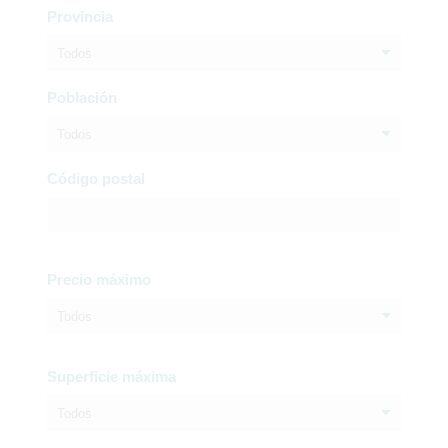
Provincia
Todos
Población
Todos
Código postal
Precio máximo
Todos
Superficie máxima
Todos