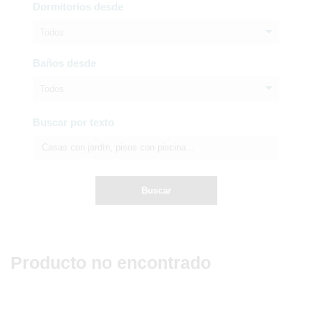
Dormitorios desde
Todos
Baños desde
Todos
Buscar por texto
Buscar
Producto no encontrado