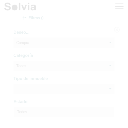
Filtros ()
Deseo...
Compra
Categoría
Todos
Tipo de inmueble
Estado