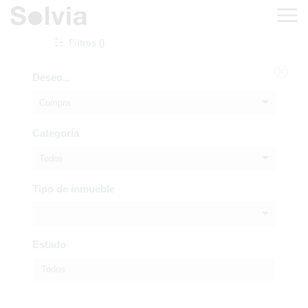
Filtros ()
Deseo...
Compra
Categoría
Todos
Tipo de inmueble
Estado