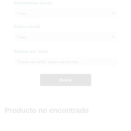
Dormitorios desde
Todos
Baños desde
Todos
Buscar por texto
Buscar
Producto no encontrado