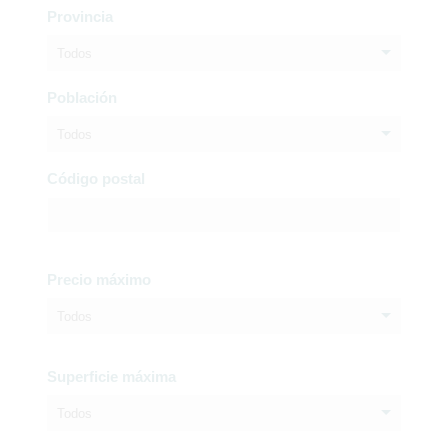
Provincia
Todos
Población
Todos
Código postal
Precio máximo
Todos
Superficie máxima
Todos