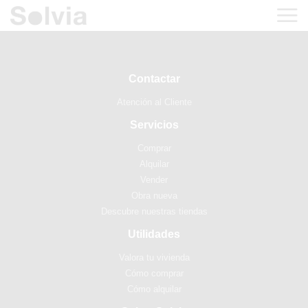
Contactar
Atención al Cliente
Servicios
Comprar
Alquilar
Vender
Obra nueva
Descubre nuestras tiendas
Utilidades
Valora tu vivienda
Cómo comprar
Cómo alquilar