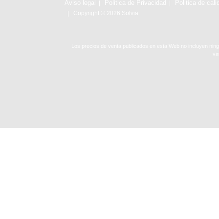
Aviso legal
Politica de Privacidad
Politica de cali
Copyright © 2026 Solvia
Los precios de venta publicados en esta Web no incluyen ning
vi