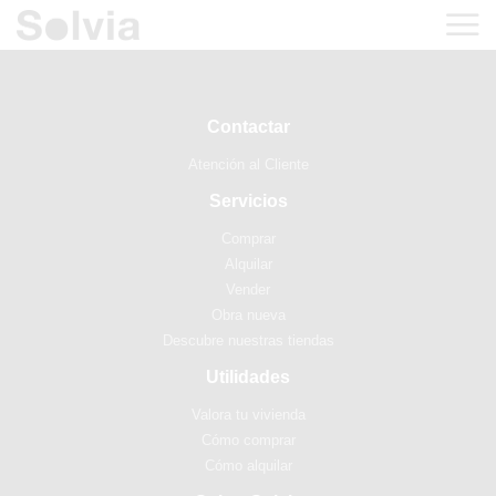
Contactar
Atención al Cliente
Servicios
Comprar
Alquilar
Vender
Obra nueva
Descubre nuestras tiendas
Utilidades
Valora tu vivienda
Cómo comprar
Cómo alquilar