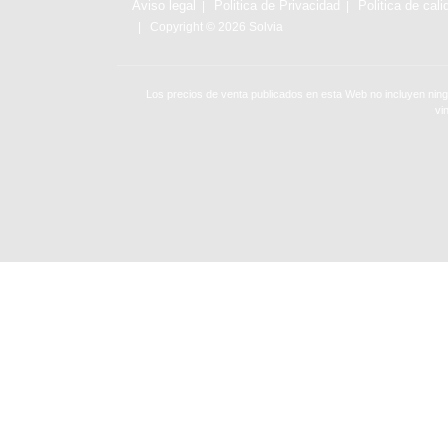
Aviso legal
Politica de Privacidad
Politica de cali
Copyright © 2026 Solvia
Los precios de venta publicados en esta Web no incluyen ning
vi