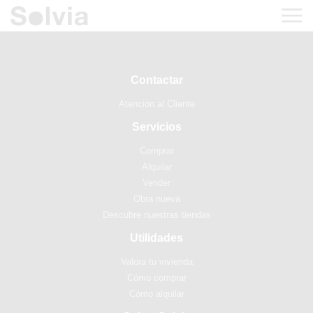
Contactar
Atención al Cliente
Servicios
Comprar
Alquilar
Vender
Obra nueva
Descubre nuestras tiendas
Utilidades
Valora tu vivienda
Cómo comprar
Cómo alquilar