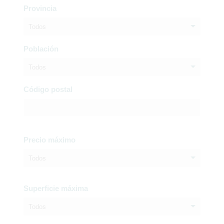
Provincia
Todos
Población
Todos
Código postal
Precio máximo
Todos
Superficie máxima
Todos