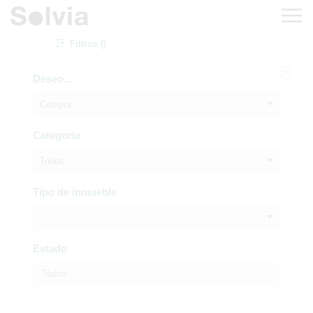
Filtros ()
Deseo...
Compra
Categoría
Todos
Tipo de inmueble
Estado