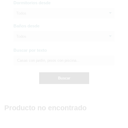
Dormitorios desde
Todos
Baños desde
Todos
Buscar por texto
Buscar
Producto no encontrado