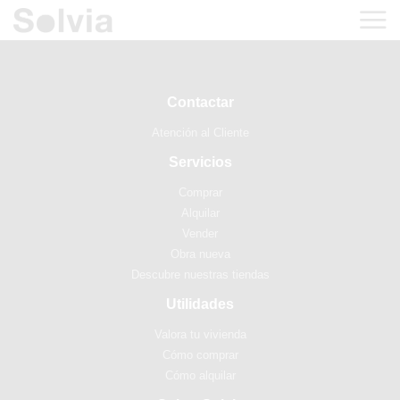
Contactar
Atención al Cliente
Servicios
Comprar
Alquilar
Vender
Obra nueva
Descubre nuestras tiendas
Utilidades
Valora tu vivienda
Cómo comprar
Cómo alquilar