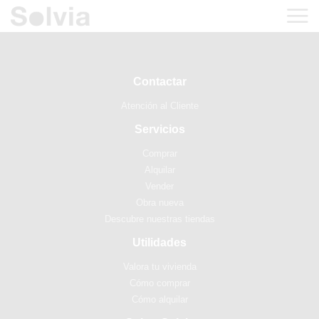
Contactar
Atención al Cliente
Servicios
Comprar
Alquilar
Vender
Obra nueva
Descubre nuestras tiendas
Utilidades
Valora tu vivienda
Cómo comprar
Cómo alquilar