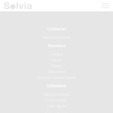
Contactar
Atención al Cliente
Servicios
Comprar
Alquilar
Vender
Obra nueva
Descubre nuestras tiendas
Utilidades
Valora tu vivienda
Cómo comprar
Cómo alquilar