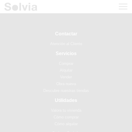
Contactar
Atención al Cliente
Servicios
Comprar
Alquilar
Vender
Obra nueva
Descubre nuestras tiendas
Utilidades
Valora tu vivienda
Cómo comprar
Cómo alquilar