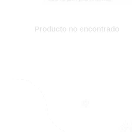
Producto no encontrado