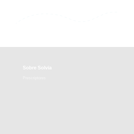
Sobre Solvia
Prescriptores