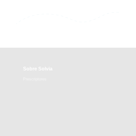
Sobre Solvia
Prescriptores