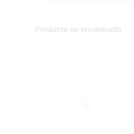
Producto no encontrado