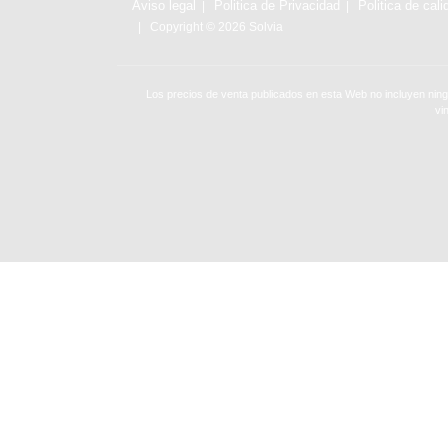
Aviso legal
Politica de Privacidad
Politica de cali
Copyright © 2026 Solvia
Los precios de venta publicados en esta Web no incluyen ning
vi