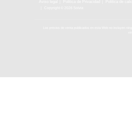
Aviso legal
Politica de Privacidad
Politica de cali
Copyright © 2026 Solvia
Los precios de venta publicados en esta Web no incluyen ning
vi