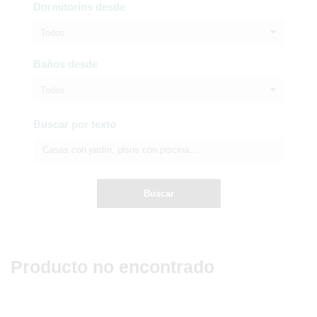
Dormitorios desde
Todos
Baños desde
Todos
Buscar por texto
Buscar
Producto no encontrado