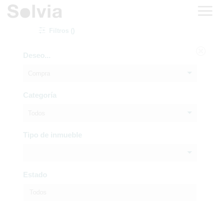
Filtros ()
Deseo...
Compra
Categoría
Todos
Tipo de inmueble
Estado