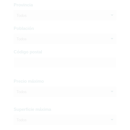
Provincia
Todos
Población
Todos
Código postal
Precio máximo
Todos
Superficie máxima
Todos