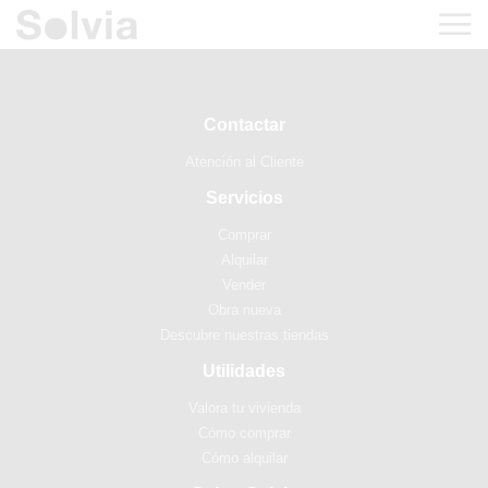
Contactar
Atención al Cliente
Servicios
Comprar
Alquilar
Vender
Obra nueva
Descubre nuestras tiendas
Utilidades
Valora tu vivienda
Cómo comprar
Cómo alquilar