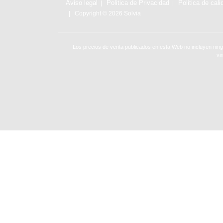
Aviso legal
Politica de Privacidad
Politica de cali
Copyright © 2026 Solvia
Los precios de venta publicados en esta Web no incluyen ning
vi