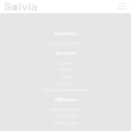
Contactar
Atención al Cliente
Servicios
Comprar
Alquilar
Vender
Obra nueva
Descubre nuestras tiendas
Utilidades
Valora tu vivienda
Cómo comprar
Cómo alquilar