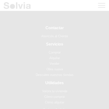
Contactar
Atención al Cliente
Servicios
Comprar
Alquilar
Vender
Obra nueva
Descubre nuestras tiendas
Utilidades
Valora tu vivienda
Cómo comprar
Cómo alquilar