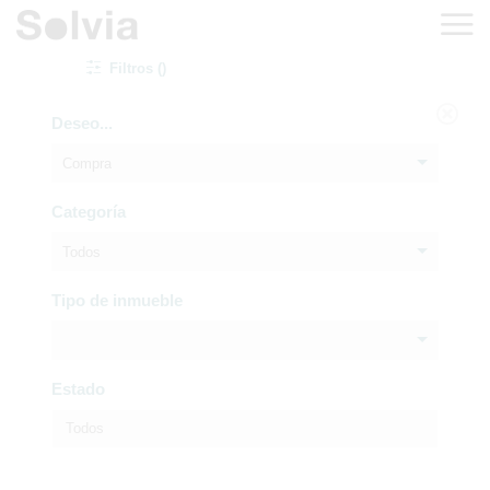
Filtros ()
Deseo...
Compra
Categoría
Todos
Tipo de inmueble
Estado