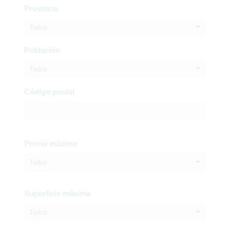
Provincia
Todos
Población
Todos
Código postal
Precio máximo
Todos
Superficie máxima
Todos