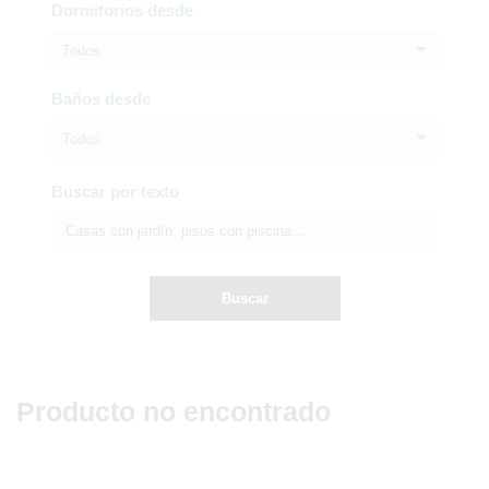
Dormitorios desde
Todos
Baños desde
Todos
Buscar por texto
Buscar
Producto no encontrado