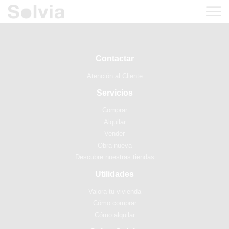
Contactar
Atención al Cliente
Servicios
Comprar
Alquilar
Vender
Obra nueva
Descubre nuestras tiendas
Utilidades
Valora tu vivienda
Cómo comprar
Cómo alquilar