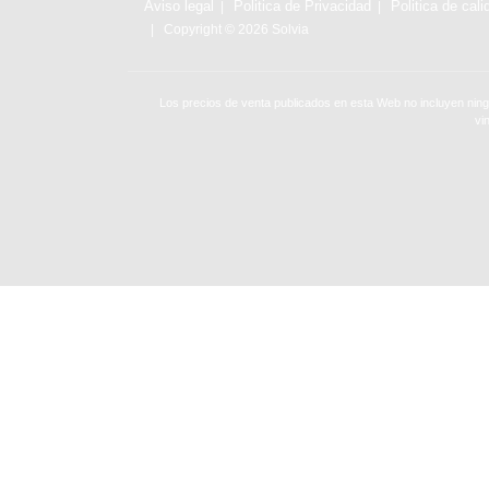
Aviso legal
Politica de Privacidad
Politica de cali
Copyright © 2026 Solvia
Los precios de venta publicados en esta Web no incluyen ning
vi