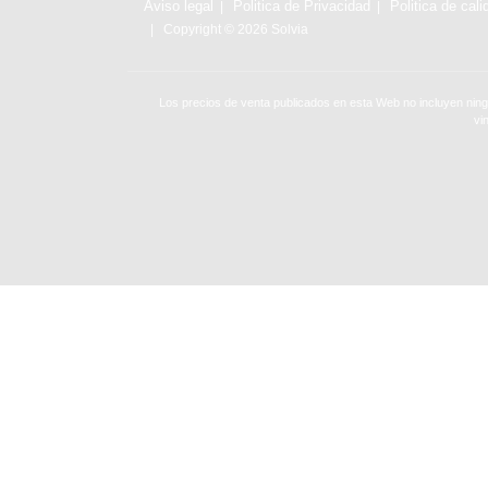
Aviso legal
Politica de Privacidad
Politica de cali
Copyright © 2026 Solvia
Los precios de venta publicados en esta Web no incluyen ning
vi