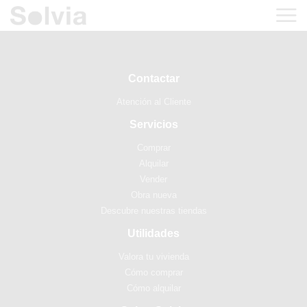
Contactar
Atención al Cliente
Servicios
Comprar
Alquilar
Vender
Obra nueva
Descubre nuestras tiendas
Utilidades
Valora tu vivienda
Cómo comprar
Cómo alquilar