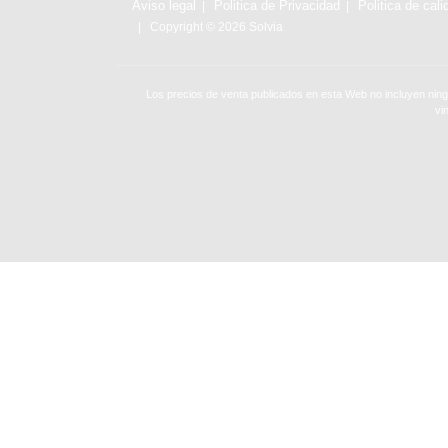
Aviso legal
Politica de Privacidad
Politica de cali
Copyright © 2026 Solvia
Los precios de venta publicados en esta Web no incluyen ning
vi