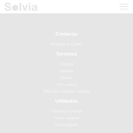
Contactar
Atención al Cliente
Servicios
Comprar
Alquilar
Vender
Obra nueva
Descubre nuestras tiendas
Utilidades
Valora tu vivienda
Cómo comprar
Cómo alquilar