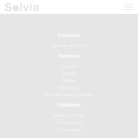
Contactar
Atención al Cliente
Servicios
Comprar
Alquilar
Vender
Obra nueva
Descubre nuestras tiendas
Utilidades
Valora tu vivienda
Cómo comprar
Cómo alquilar