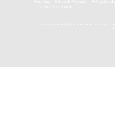
Aviso legal
Politica de Privacidad
Politica de cali
Copyright © 2026 Solvia
Los precios de venta publicados en esta Web no incluyen ning
vi