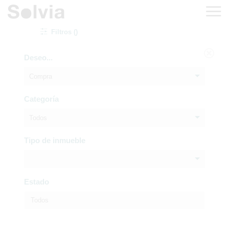
Filtros ()
Deseo...
Compra
Categoría
Todos
Tipo de inmueble
Estado