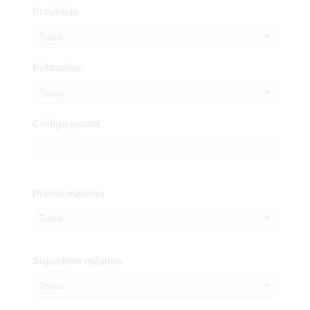
Provincia
Todos
Población
Todos
Código postal
Precio máximo
Todos
Superficie máxima
Todos