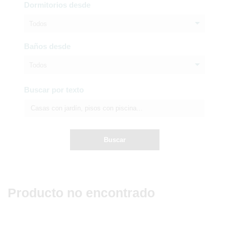
Dormitorios desde
Todos
Baños desde
Todos
Buscar por texto
Buscar
Producto no encontrado