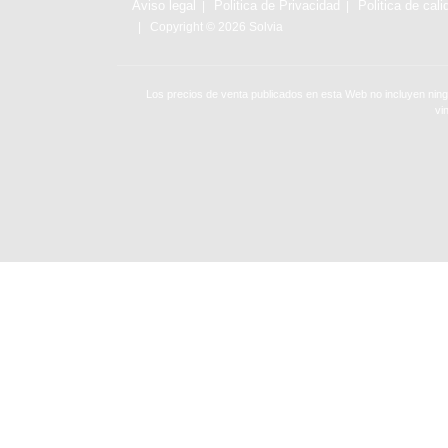
Aviso legal
Politica de Privacidad
Politica de cali
Copyright © 2026 Solvia
Los precios de venta publicados en esta Web no incluyen ning
vi